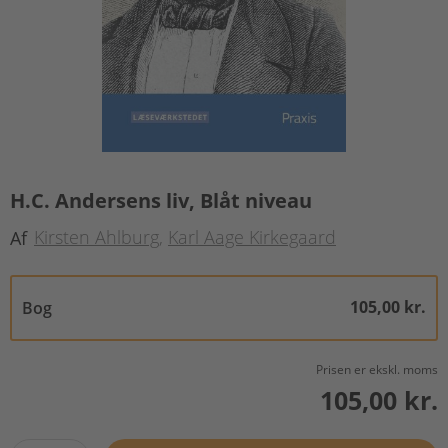
H.C. Andersens liv, Blåt niveau
Kirsten Ahlburg
Karl Aage Kirkegaard
Af
105,00 kr.
Bog
Prisen er ekskl. moms
105,00 kr.