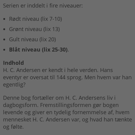
Serien er inddelt i fire niveauer:
Rødt niveau (lix 7-10)
Grønt niveau (lix 13)
Gult niveau (lix 20)
Blåt niveau (lix 25-30)
.
Indhold
H. C. Andersen er kendt i hele verden. Hans
eventyr er oversat til 144 sprog. Men hvem var han
egentlig?
Denne bog fortæller om H. C. Andersens liv i
dagbogsform. Fremstillingsformen gør bogen
levende og giver en tydelig fornemmelse af, hvem
mennesket H. C. Andersen var, og hvad han tænkte
og følte.