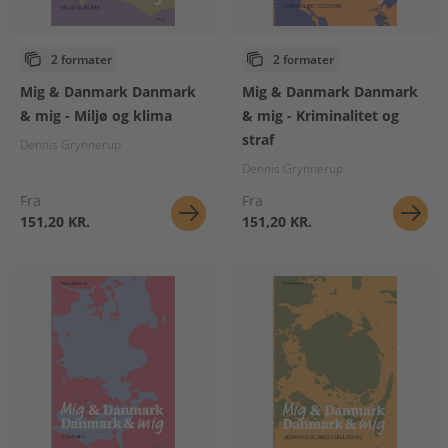
2 formater
2 formater
Mig & Danmark Danmark
Mig & Danmark Danmark
& mig - Miljø og klima
& mig - Kriminalitet og
straf
Dennis Grynnerup
Dennis Grynnerup
Fra
Fra
151,20 KR.
151,20 KR.