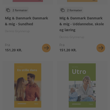
2 formater
2 formater
Mig & Danmark Danmark
Mig & Danmark Danmark
& mig - Sundhed
& mig - Uddannelse, skole
og læring
Dennis Grynnerup
Dennis Grynnerup
Fra
Fra
151,20 KR.
151,20 KR.