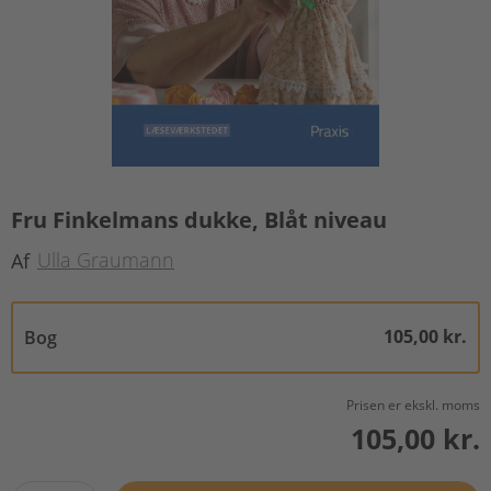
Fru Finkelmans dukke, Blåt niveau
Ulla Graumann
Af
105,00 kr.
Bog
Prisen er ekskl. moms
105,00 kr.