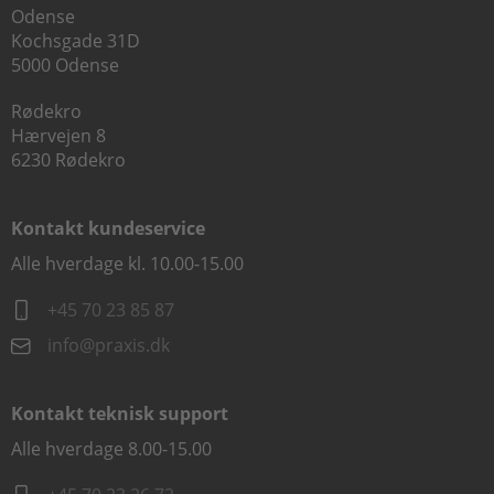
Odense
Kochsgade 31D
5000 Odense
Rødekro
Hærvejen 8
6230 Rødekro
Kontakt kundeservice
Alle hverdage kl. 10.00-15.00
+45 70 23 85 87
info@praxis.dk
Kontakt teknisk support
Alle hverdage 8.00-15.00