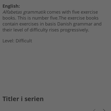
English:
Alfabetas grammatik
comes with five exercise
books. This is number five.The exercise books
contain exercises in basis Danish grammar and
their level of difficulty rises progressively.
Level: Difficult
Titler i serien