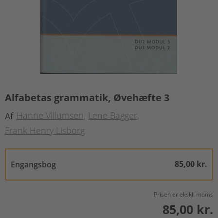
Alfabetas grammatik, Øvehæfte 3
Hanne Villumsen
Lene Bagger
Af
Frank Henry Lisborg
85,00 kr.
Engangsbog
Prisen er ekskl. moms
85,00 kr.