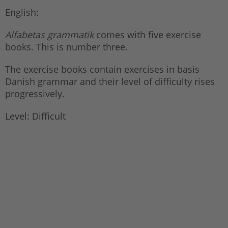
English:
Alfabetas grammatik
comes with five exercise
books. This is number three.
The exercise books contain exercises in basis
Danish grammar and their level of difficulty rises
progressively.
Level: Difficult