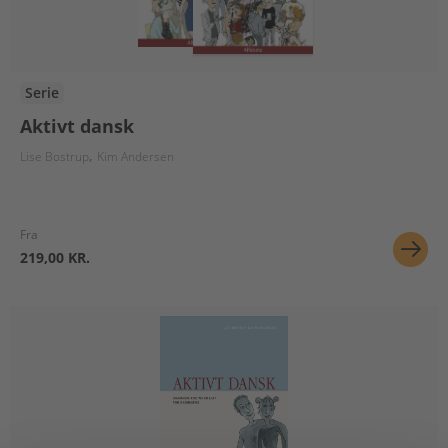
Serie
Aktivt dansk
Lise Bostrup
Kim Andersen
Fra
219,00 KR.