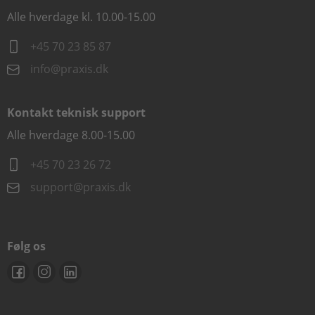
Alle hverdage kl. 10.00-15.00
+45 70 23 85 87
info@praxis.dk
Kontakt teknisk support
Alle hverdage 8.00-15.00
+45 70 23 26 72
support@praxis.dk
Følg os