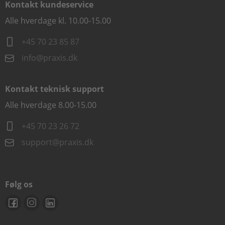
Kontakt kundeservice
Alle hverdage kl. 10.00-15.00
+45 70 23 85 87
info@praxis.dk
Kontakt teknisk support
Alle hverdage 8.00-15.00
+45 70 23 26 72
support@praxis.dk
Følg os