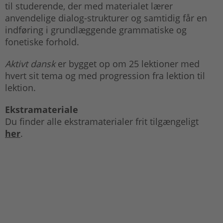
til studerende, der med materialet lærer
anvendelige dialog-strukturer og samtidig får en
indføring i grundlæggende grammatiske og
fonetiske forhold.
Aktivt dansk
er bygget op om 25 lektioner med
hvert sit tema og med progression fra lektion til
lektion.
Ekstramateriale
Du finder alle ekstramaterialer frit tilgængeligt
her
.