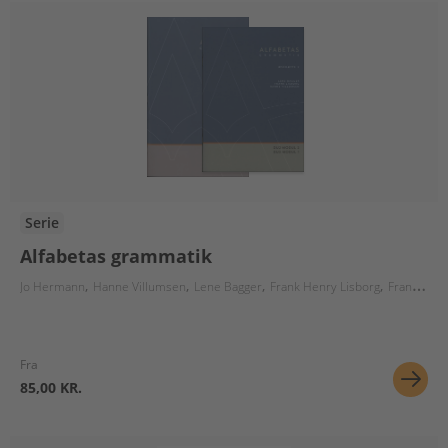
Serie
Alfabetas grammatik
Jo Hermann
Hanne Villumsen
Lene Bagger
Frank Henry Lisborg
Frank Lisborg
Fra
85,00 KR.