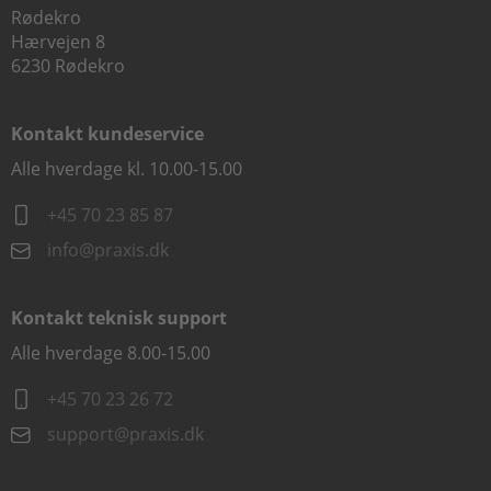
Rødekro
Hærvejen 8
6230 Rødekro
Kontakt kundeservice
Alle hverdage kl. 10.00-15.00
+45 70 23 85 87
info@praxis.dk
Kontakt teknisk support
Alle hverdage 8.00-15.00
+45 70 23 26 72
support@praxis.dk