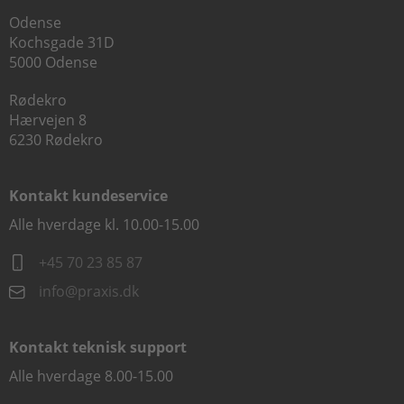
Odense
Kochsgade 31D
5000 Odense
Rødekro
Hærvejen 8
6230 Rødekro
Kontakt kundeservice
Alle hverdage kl. 10.00-15.00
+45 70 23 85 87
info@praxis.dk
Kontakt teknisk support
Alle hverdage 8.00-15.00