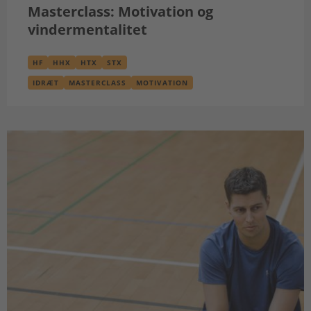
Masterclass: Motivation og
vindermentalitet
HF
HHX
HTX
STX
IDRÆT
MASTERCLASS
MOTIVATION