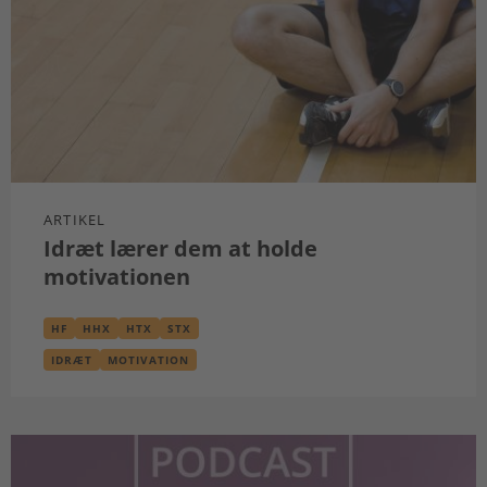
ARTIKEL
Idræt lærer dem at holde
motivationen
HF
HHX
HTX
STX
IDRÆT
MOTIVATION