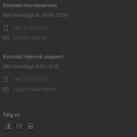
Kontakt kundeservice
Alle hverdage kl. 10.00-15.00
+45 70 23 85 87
info@praxis.dk
Kontakt teknisk support
Alle hverdage 8.00-15.00
+45 70 23 26 72
support@praxis.dk
Følg os