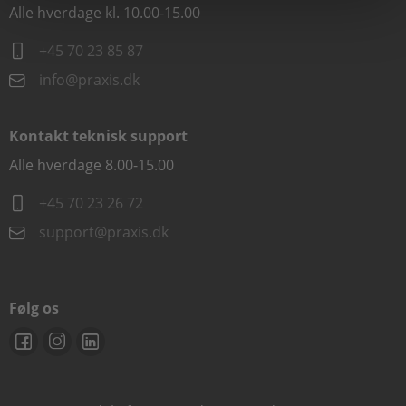
Alle hverdage kl. 10.00-15.00
+45 70 23 85 87
info@praxis.dk
Kontakt teknisk support
Alle hverdage 8.00-15.00
+45 70 23 26 72
support@praxis.dk
Følg os