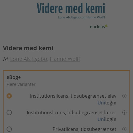
Videre med kemi
Lone Als Egebo
Hanne Wolff
Af
eBog+
Flere varianter
Institutionslicens, tidsubegrænset elev
Institutionslicens, tidsubegrænset lærer
Privatlicens, tidsubegrænset