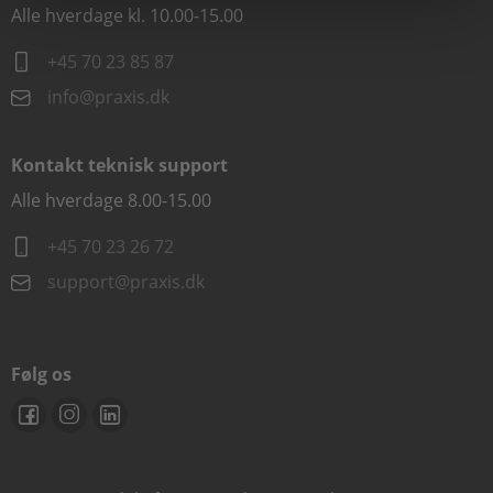
Alle hverdage kl. 10.00-15.00
+45 70 23 85 87
info@praxis.dk
Kontakt teknisk support
Alle hverdage 8.00-15.00
+45 70 23 26 72
support@praxis.dk
Følg os