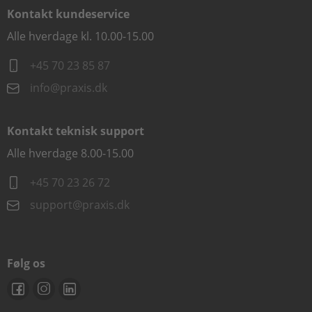
Kontakt kundeservice
Alle hverdage kl. 10.00-15.00
+45 70 23 85 87
info@praxis.dk
Kontakt teknisk support
Alle hverdage 8.00-15.00
+45 70 23 26 72
support@praxis.dk
Følg os