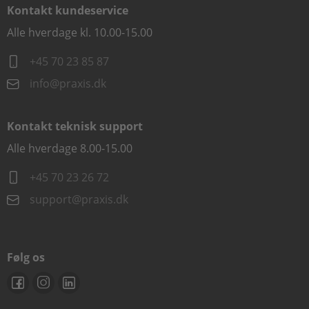
Kontakt kundeservice
Alle hverdage kl. 10.00-15.00
+45 70 23 85 87
info@praxis.dk
Kontakt teknisk support
Alle hverdage 8.00-15.00
+45 70 23 26 72
support@praxis.dk
Følg os