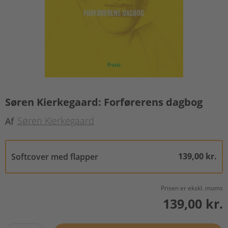
Søren Kierkegaard: Forførerens dagbog
Søren Kierkegaard
Af
139,00 kr.
Softcover med flapper
Prisen er ekskl. moms
139,00 kr.