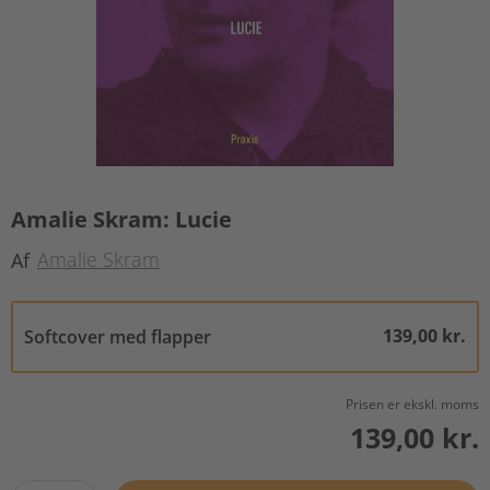
Amalie Skram: Lucie
Amalie Skram
Af
139,00 kr.
Softcover med flapper
Prisen er ekskl. moms
139,00 kr.