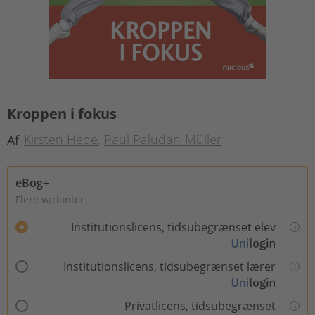
Kroppen i fokus
Kirsten Hede
Paul Paludan-Müller
Af
eBog+
Flere varianter
Institutionslicens, tidsubegrænset elev
Institutionslicens, tidsubegrænset lærer
Privatlicens, tidsubegrænset