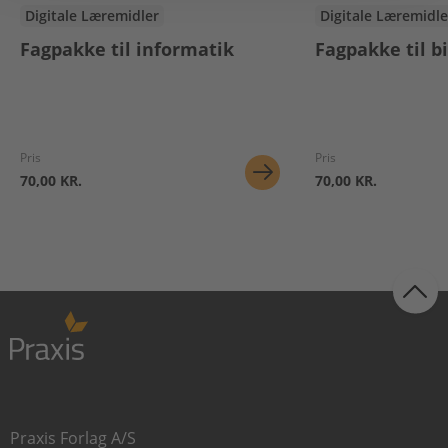
Digitale Læremidler
Digitale Læremidle
Fagpakke til informatik
Fagpakke til bi
Pris
Pris
70,00 KR.
70,00 KR.
Praxis Forlag A/S