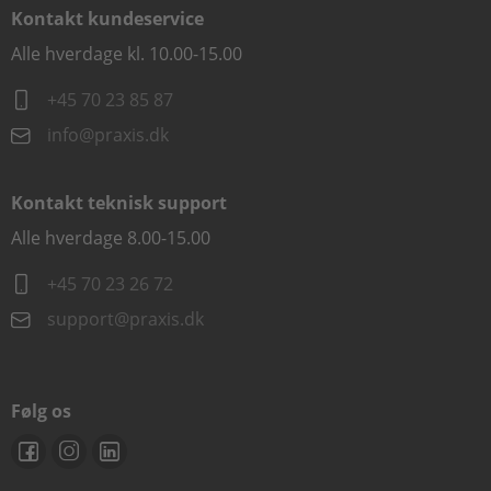
Kontakt kundeservice
Alle hverdage kl. 10.00-15.00
+45 70 23 85 87
info@praxis.dk
Kontakt teknisk support
Alle hverdage 8.00-15.00
+45 70 23 26 72
support@praxis.dk
Følg os