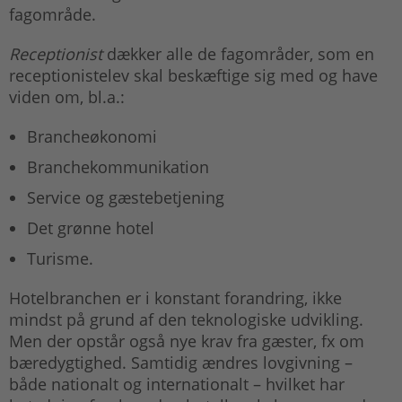
fagområde.
Receptionist
dækker alle de fagområder, som en
receptionistelev skal beskæftige sig med og have
viden om, bl.a.:
Brancheøkonomi
Branchekommunikation
Service og gæstebetjening
Det grønne hotel
Turisme.
Hotelbranchen er i konstant forandring, ikke
mindst på grund af den teknologiske udvikling.
Men der opstår også nye krav fra gæster, fx om
bæredygtighed. Samtidig ændres lovgivning –
både nationalt og internationalt – hvilket har