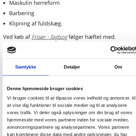
Maskulin herreform
Barbering
Klipning af fuldskæg.
Ved køb af
Frisør - fagbog
følger hæftet med.
Samtykke
Detaljer
Om
Denne hjemmeside bruger cookies
Vi bruger cookies til at tilpasse vores indhold og annoncer, til
at vise dig funktioner til sociale medier og til at analysere
Andre har også købt
vores trafik. Vi deler også oplysninger om din brug af vores
hjemmeside med vores partnere inden for sociale medier,
annonceringspartnere og analysepartnere. Vores partnere
kan kombinere disse data med andre oplysninger, du har