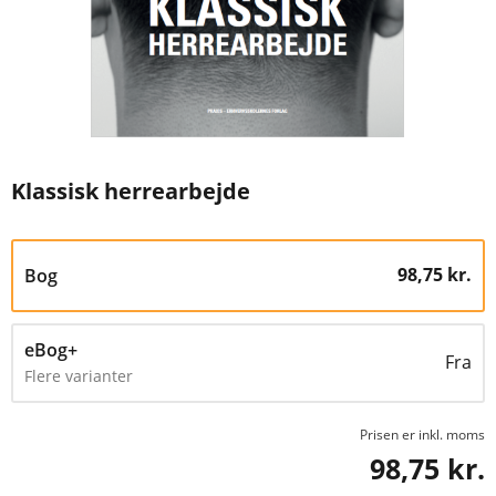
Klassisk herrearbejde
98,75 kr.
Bog
eBog+
Fra
Flere varianter
Prisen er inkl. moms
98,75 kr.