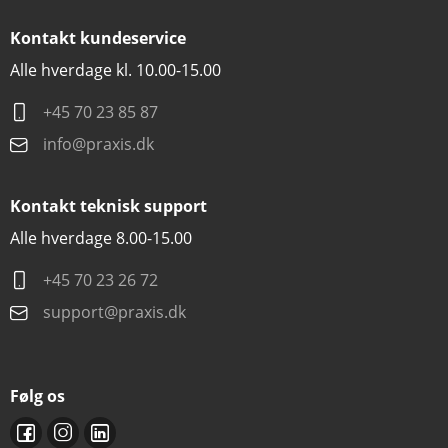
Kontakt kundeservice
Alle hverdage kl. 10.00-15.00
+45 70 23 85 87
info@praxis.dk
Kontakt teknisk support
Alle hverdage 8.00-15.00
+45 70 23 26 72
support@praxis.dk
Følg os