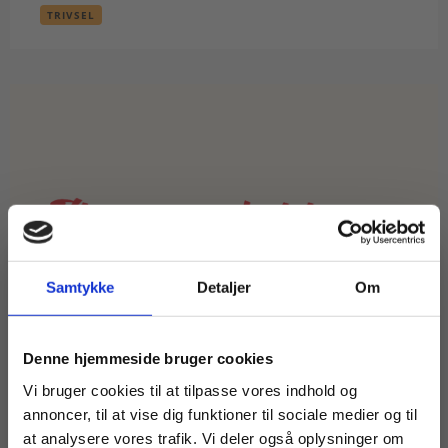
TRIVSEL
Samtykke
Detaljer
Om
Køb læremidler og find masterclasses mm.
Denne hjemmeside bruger cookies
Fortsæt som:
Vi bruger cookies til at tilpasse vores indhold og
annoncer, til at vise dig funktioner til sociale medier og til
at analysere vores trafik. Vi deler også oplysninger om