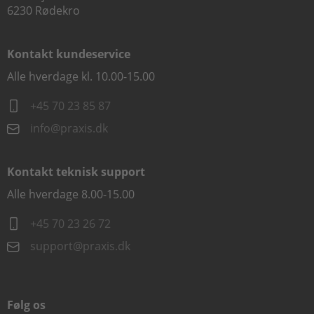
6230 Rødekro
Kontakt kundeservice
Alle hverdage kl. 10.00-15.00
+45 70 23 85 87
info@praxis.dk
Kontakt teknisk support
Alle hverdage 8.00-15.00
+45 70 23 26 72
support@praxis.dk
Følg os