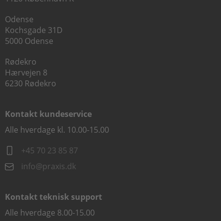
Odense
Kochsgade 31D
5000 Odense
Rødekro
Hærvejen 8
6230 Rødekro
Kontakt kundeservice
Alle hverdage kl. 10.00-15.00
+45 70 23 85 87
info@praxis.dk
Kontakt teknisk support
Alle hverdage 8.00-15.00