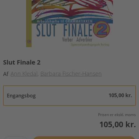
Slut Finale 2
Ann Kledal
Barbara Fischer-Hansen
Af
105,00 kr.
Engangsbog
Prisen er ekskl. moms
105,00 kr.