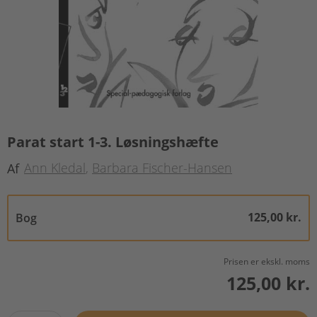
Parat start 1-3. Løsningshæfte
Ann Kledal
Barbara Fischer-Hansen
Af
125,00 kr.
Bog
Prisen er ekskl. moms
125,00 kr.