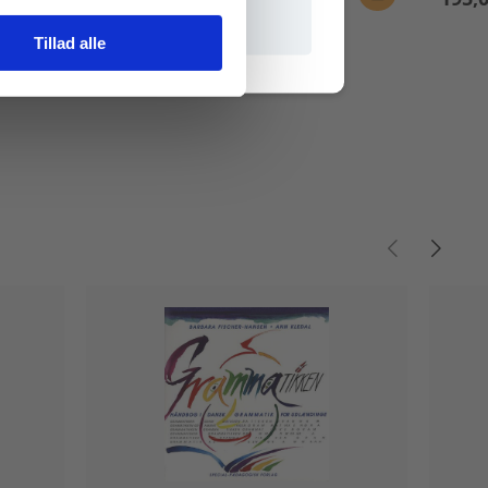
Tillad alle