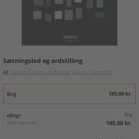
Sætningsled og ordstilling
Søren Cardel Lindskrog
Maria Tiemroth
Af
185,00 kr.
Bog
Fra
eBog+
185,00 kr.
Flere varianter