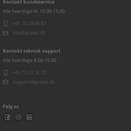
Kontakt kundeservice
Alle hverdage kl. 10.00-15.00
+45 70 23 85 87
info@praxis.dk
Kontakt teknisk support
Alle hverdage 8.00-15.00
+45 70 23 26 72
support@praxis.dk
Følg os