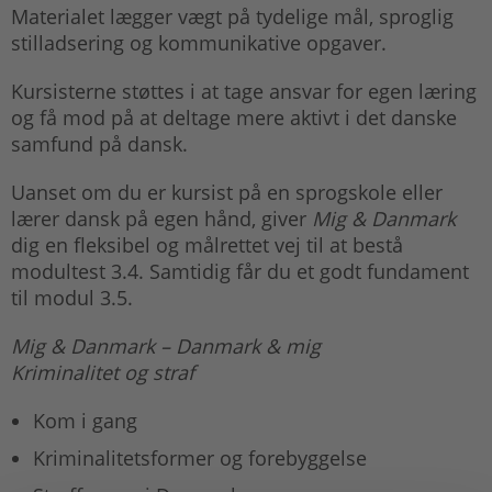
Materialet lægger vægt på tydelige mål, sproglig
stilladsering og kommunikative opgaver.
Kursisterne støttes i at tage ansvar for egen læring
og få mod på at deltage mere aktivt i det danske
samfund på dansk.
Uanset om du er kursist på en sprogskole eller
lærer dansk på egen hånd, giver
Mig & Danmark
dig en fleksibel og målrettet vej til at bestå
modultest 3.4. Samtidig får du et godt fundament
til modul 3.5.
Mig & Danmark – Danmark & mig
Kriminalitet og straf
Kom i gang
Kriminalitetsformer og forebyggelse