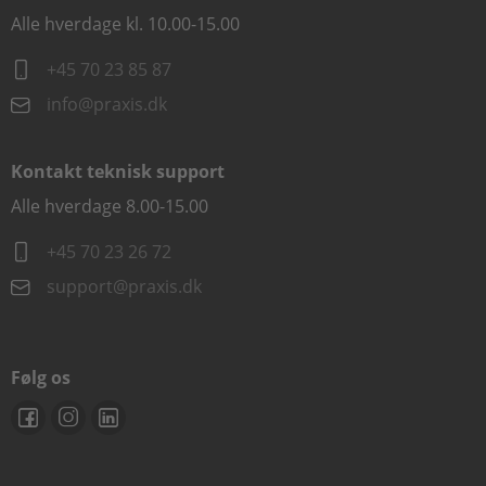
Alle hverdage kl. 10.00-15.00
+45 70 23 85 87
info@praxis.dk
Kontakt teknisk support
Alle hverdage 8.00-15.00
+45 70 23 26 72
support@praxis.dk
Følg os