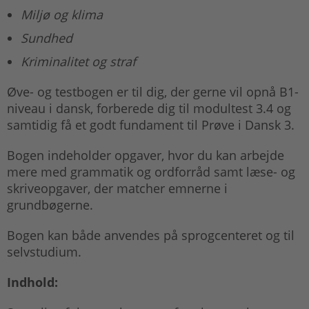
Miljø og klima
Sundhed
Kriminalitet og straf
Øve- og testbogen er til dig, der gerne vil opnå B1-
niveau i dansk, forberede dig til modultest 3.4 og
samtidig få et godt fundament til Prøve i Dansk 3.
Bogen indeholder opgaver, hvor du kan arbejde
mere med grammatik og ordforråd samt læse- og
skriveopgaver, der matcher emnerne i
grundbøgerne.
Bogen kan både anvendes på sprogcenteret og til
selvstudium.
Indhold: