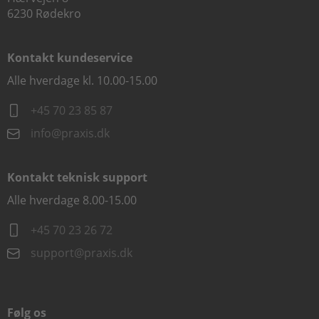
6230 Rødekro
Kontakt kundeservice
Alle hverdage kl. 10.00-15.00
+45 70 23 85 87
info@praxis.dk
Kontakt teknisk support
Alle hverdage 8.00-15.00
+45 70 23 26 72
support@praxis.dk
Følg os