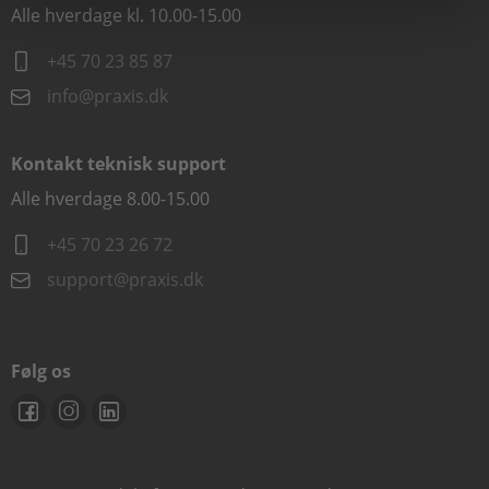
Alle hverdage kl. 10.00-15.00
+45 70 23 85 87
info@praxis.dk
Kontakt teknisk support
Alle hverdage 8.00-15.00
+45 70 23 26 72
support@praxis.dk
Følg os