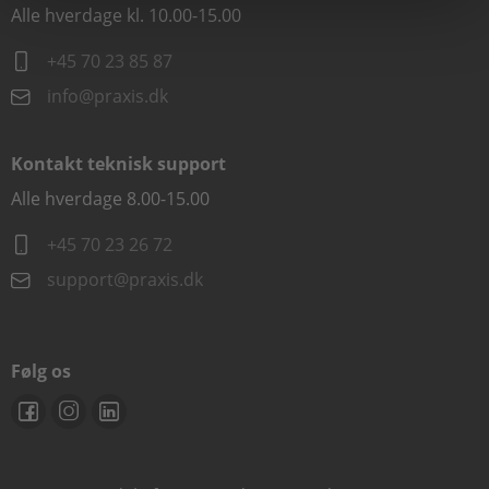
Alle hverdage kl. 10.00-15.00
+45 70 23 85 87
info@praxis.dk
Kontakt teknisk support
Alle hverdage 8.00-15.00
+45 70 23 26 72
support@praxis.dk
Følg os