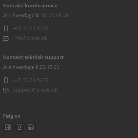
Kontakt kundeservice
Alle hverdage kl. 10.00-15.00
+45 70 23 85 87
info@praxis.dk
Kontakt teknisk support
Alle hverdage 8.00-15.00
+45 70 23 26 72
support@praxis.dk
Følg os