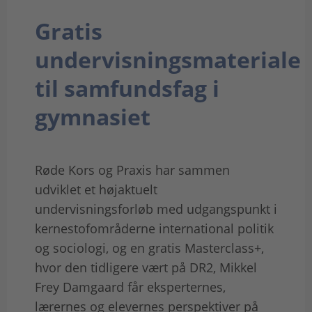
Gratis
undervisningsmateriale
til samfundsfag i
gymnasiet
Røde Kors og Praxis har sammen
udviklet et højaktuelt
undervisningsforløb med udgangspunkt i
kernestofområderne international politik
og sociologi, og en gratis Masterclass+,
hvor den tidligere vært på DR2, Mikkel
Frey Damgaard får eksperternes,
lærernes og elevernes perspektiver på