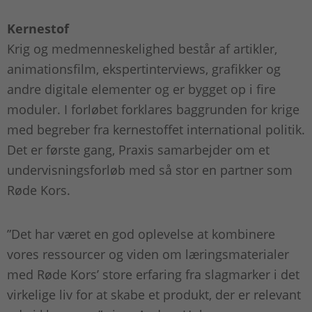
Kernestof
Krig og medmenneskelighed består af artikler,
animationsfilm, ekspert­interviews, grafikker og
andre digitale elementer og er bygget op i fire
moduler. I forløbet forklares baggrunden for krige
med begreber fra kernestoffet international politik.
Det er første gang, Praxis samarbejder om et
undervisningsforløb med så stor en partner som
Røde Kors.
”Det har været en god oplevelse at kombinere
vores ressourcer og viden om læringsmaterialer
med Røde Kors’ store erfaring fra slagmarker i det
virkelige liv for at skabe et produkt, der er relevant