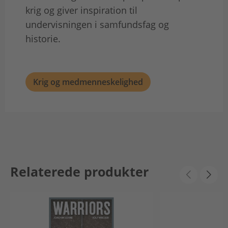
krig og giver inspiration til
undervisningen i samfundsfag og
historie.
Krig og medmenneskelighed
Relaterede produkter