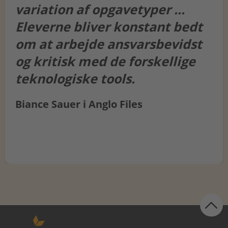
variation af opgavetyper ...
Eleverne bliver konstant bedt
om at arbejde ansvarsbevidst
og kritisk med de forskellige
teknologiske tools.
Biance Sauer i Anglo Files