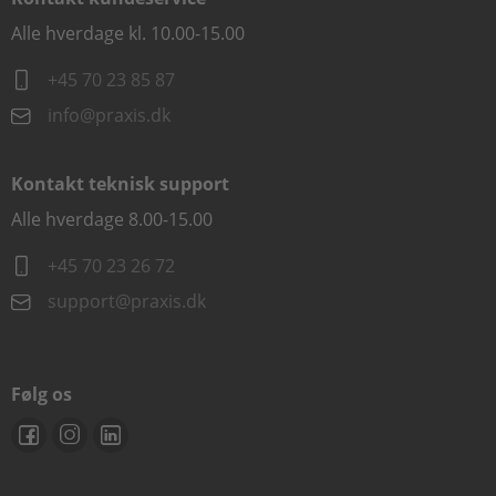
Alle hverdage kl. 10.00-15.00
+45 70 23 85 87
info@praxis.dk
Kontakt teknisk support
Alle hverdage 8.00-15.00
+45 70 23 26 72
support@praxis.dk
Følg os