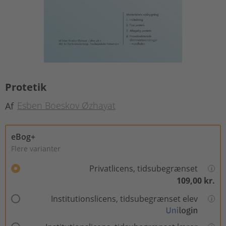
Protetik
Esben Boeskov Øzhayat
Af
eBog+
Flere varianter
Privatlicens, tidsubegrænset
109,00 kr.
Institutionslicens, tidsubegrænset elev