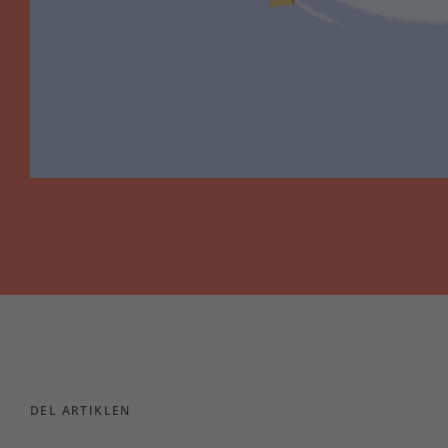
DEL ARTIKLEN