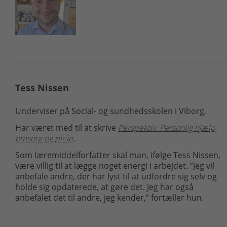
Tess Nissen
Underviser på Social- og sundhedsskolen i Viborg.
Har været med til at skrive
Perspektiv: Personlig hjælp,
omsorg og pleje
.
Som læremiddelforfatter skal man, ifølge Tess Nissen,
være villig til at lægge noget energi i arbejdet. ”Jeg vil
anbefale andre, der har lyst til at udfordre sig selv og
holde sig opdaterede, at gøre det. Jeg har også
anbefalet det til andre, jeg kender,” fortæller hun.