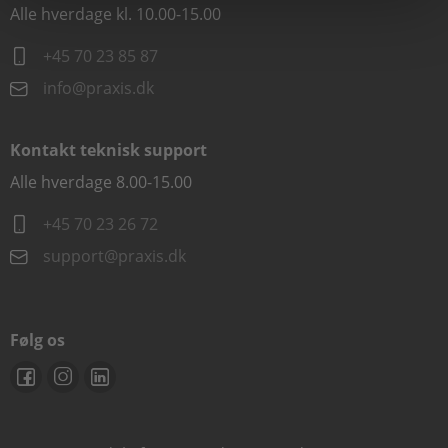
Alle hverdage kl. 10.00-15.00
+45 70 23 85 87
info@praxis.dk
Kontakt teknisk support
Alle hverdage 8.00-15.00
+45 70 23 26 72
support@praxis.dk
Følg os