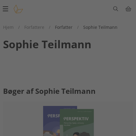
Main
navigation
Hjem
/
Forfattere
/
Forfatter
/
Sophie Teilmann
Sophie Teilmann
Bøger af Sophie Teilmann