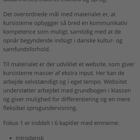
Det overordnede mål med materialet er, at
kursisterne opbygger så bred en kommunikativ
kompetence som muligt, samtidig med at de
opnår begyndende indsigt i danske kultur- og
samfundsforhold.
Til materialet er der udviklet et website, som giver
kursisterne masser af ekstra input. Her kan de
arbejde selvstændigt og i eget tempo. Websitet
understøtter arbejdet med grundbogen i klassen
og giver mulighed for differentiering og en mere
fleksibel sprogundervisning.
Fokus 1 er inddelt i 6 kapitler med emnerne:
Introdansk