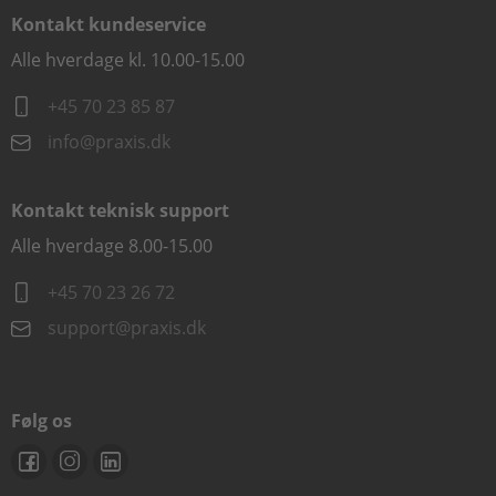
Kontakt kundeservice
Alle hverdage kl. 10.00-15.00
+45 70 23 85 87
info@praxis.dk
Kontakt teknisk support
Alle hverdage 8.00-15.00
+45 70 23 26 72
support@praxis.dk
Følg os