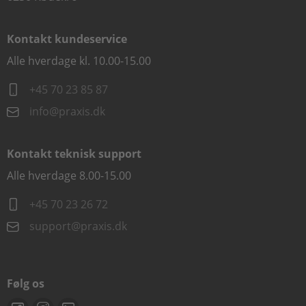
Kontakt kundeservice
Alle hverdage kl. 10.00-15.00
+45 70 23 85 87
info@praxis.dk
Kontakt teknisk support
Alle hverdage 8.00-15.00
+45 70 23 26 72
support@praxis.dk
Følg os