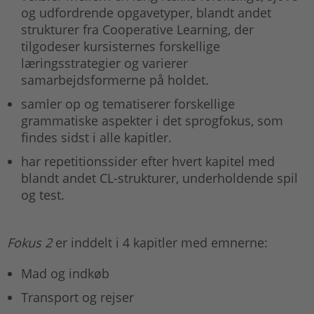
og udfordrende opgavetyper, blandt andet
strukturer fra Cooperative Learning, der
tilgodeser kursisternes forskellige
læringsstrategier og varierer
samarbejdsformerne på holdet.
samler op og tematiserer forskellige
grammatiske aspekter i det sprogfokus, som
findes sidst i alle kapitler.
har repetitionssider efter hvert kapitel med
blandt andet CL-strukturer, underholdende spil
og test.
Fokus 2
er inddelt i 4 kapitler med emnerne:
Mad og indkøb
Transport og rejser