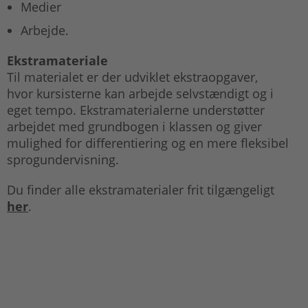
Medier
Arbejde.
Ekstramateriale
Til materialet er der udviklet ekstraopgaver,
hvor kursisterne kan arbejde selvstændigt og i
eget tempo. Ekstramaterialerne understøtter
arbejdet med grundbogen i klassen og giver
mulighed for differentiering og en mere fleksibel
sprogundervisning.
Du finder alle ekstramaterialer frit tilgængeligt
her
.