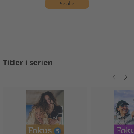
Se alle
Titler i serien