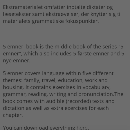
Ekstramaterialet omfatter indtalte diktater og
læsetekster samt ekstraøvelser, der knytter sig til
materialets grammatiske fokuspunkter.
5 emner book is the middle book of the series "5
emner", which also includes 5 første emner and 5
nye emner.
5 emner covers language within five different
themes: family, travel, education, work and
housing. It contains exercises in vocabulary,
grammar, reading, writing and pronunciation.The
book comes with audible (recorded) texts and
dictation as well as extra exercises for each
chapter.
You can download everything
here
.