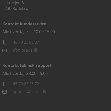
Hærvejen 8
6230 Rødekro
Kontakt kundeservice
Alle hverdage kl. 10.00-15.00
+45 70 23 85 87
info@praxis.dk
Kontakt teknisk support
Alle hverdage 8.00-15.00
+45 70 23 26 72
support@praxis.dk