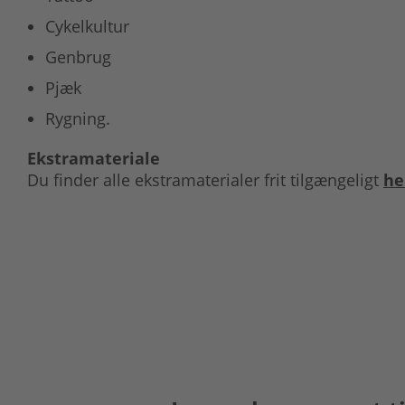
Cykelkultur
Genbrug
Pjæk
Rygning.
Ekstramateriale
Du finder alle ekstramaterialer frit tilgængeligt
he