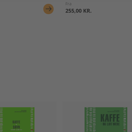
Fra
255,00 KR.