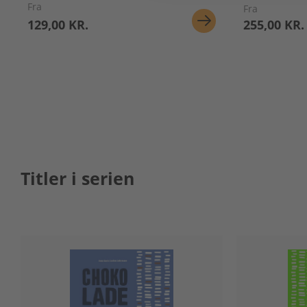
Fra
Fra
129,00 KR.
255,00 KR.
Titler i serien