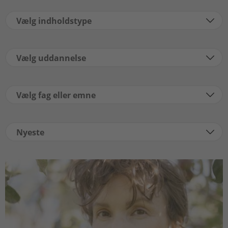
Vælg indholdstype
Vælg uddannelse
Vælg fag eller emne
Nyeste