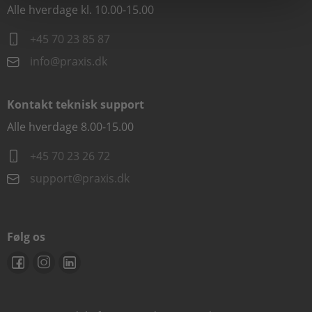
Alle hverdage kl. 10.00-15.00
+45 70 23 85 87
info@praxis.dk
Kontakt teknisk support
Alle hverdage 8.00-15.00
+45 70 23 26 72
support@praxis.dk
Følg os