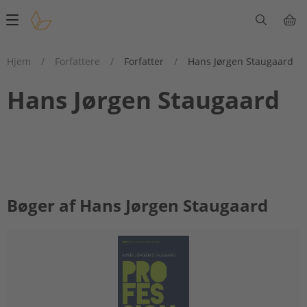
Main
navigation
Hjem
/
Forfattere
/
Forfatter
/
Hans Jørgen Staugaard
Hans Jørgen Staugaard
Bøger af Hans Jørgen Staugaard