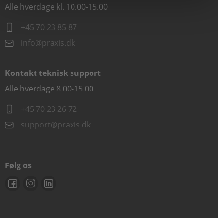
Alle hverdage kl. 10.00-15.00
+45 70 23 85 87
info@praxis.dk
Kontakt teknisk support
Alle hverdage 8.00-15.00
+45 70 23 26 72
support@praxis.dk
Følg os