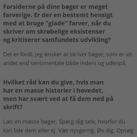
Forsiderne på dine bøger er meget
farverige. Er der en bestemt hensigt
med at bruge "glade" farver, når du
skriver om skrøbelige eksistenser
og kritiserer samfundets udvikling?
Det er fordi, jeg ønsker at skriver bøger, som er alt
andet end sentimentale både indeni og udenpå.
Hvilket råd kan du give, hvis man
har en masse historier i hovedet,
men har svært ved at få dem ned på
skrift?
Læs en masse bøger. Spørg dig selv, hvorfor du
kan lide dem eller ej. Vær nysgerrig. Øv dig. Opsøg