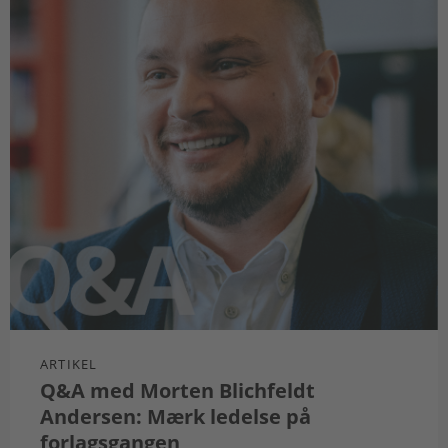
ARTIKEL
Q&A med Morten Blichfeldt
Andersen: Mærk ledelse på
forlagsgangen