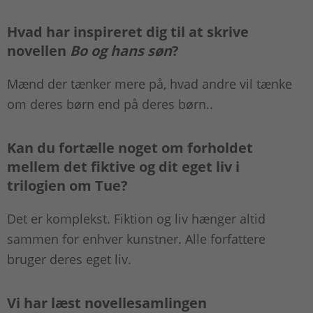
Hvad har inspireret dig til at skrive
novellen
Bo og hans søn
?
Mænd der tænker mere på, hvad andre vil tænke
om deres børn end på deres børn..
Kan du fortælle noget om forholdet
mellem det fiktive og dit eget liv i
trilogien om Tue?
Det er komplekst. Fiktion og liv hænger altid
sammen for enhver kunstner. Alle forfattere
bruger deres eget liv.
Vi har læst novellesamlingen