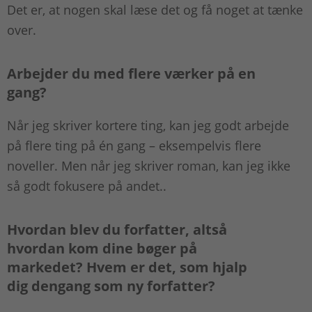
Det er, at nogen skal læse det og få noget at tænke
over.
Arbejder du med flere værker på en
gang?
Når jeg skriver kortere ting, kan jeg godt arbejde
på flere ting på én gang – eksempelvis flere
noveller. Men når jeg skriver roman, kan jeg ikke
så godt fokusere på andet..
Hvordan blev du forfatter, altså
hvordan kom dine bøger på
markedet? Hvem er det, som hjalp
dig dengang som ny forfatter?