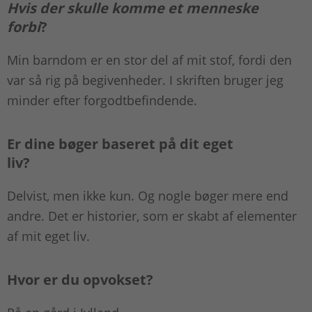
Hvis der skulle komme et menneske
forbi
?
Min barndom er en stor del af mit stof, fordi den
var så rig på begivenheder. I skriften bruger jeg
minder efter forgodtbefindende.
Er dine bøger baseret på dit eget
liv?
Delvist, men ikke kun. Og nogle bøger mere end
andre. Det er historier, som er skabt af elementer
af mit eget liv.
Hvor er du opvokset?