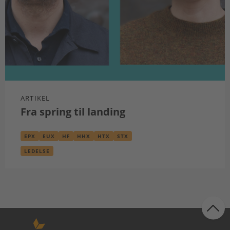
ARTIKEL
Fra spring til landing
EPX
EUX
HF
HHX
HTX
STX
LEDELSE