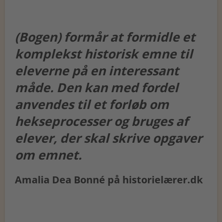
(Bogen) formår at formidle et
komplekst historisk emne til
eleverne på en interessant
måde. Den kan med fordel
anvendes til et forløb om
hekseprocesser og bruges af
elever, der skal skrive opgaver
om emnet.
Amalia Dea Bonné på historielærer.dk