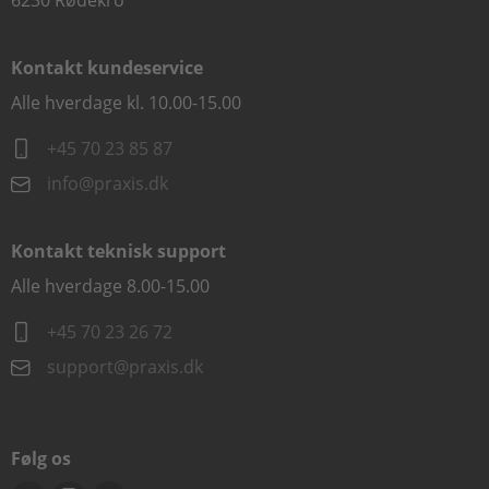
6230 Rødekro
Kontakt kundeservice
Alle hverdage kl. 10.00-15.00
+45 70 23 85 87
info@praxis.dk
Kontakt teknisk support
Alle hverdage 8.00-15.00
+45 70 23 26 72
support@praxis.dk
Følg os