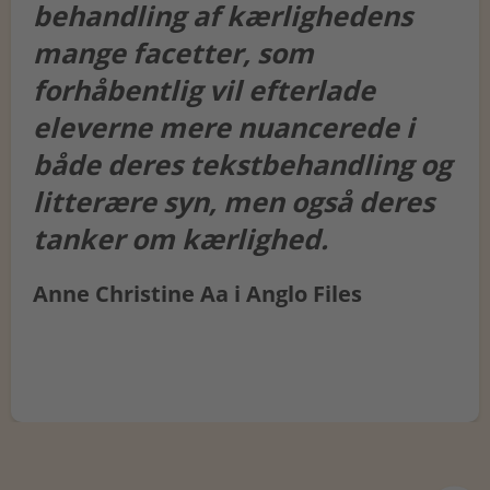
behandling af kærlighedens
mange facetter, som
forhåbentlig vil efterlade
eleverne mere nuancerede i
både deres tekstbehandling og
litterære syn, men også deres
tanker om kærlighed.
Anne Christine Aa i Anglo Files